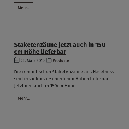
Mehr...
Staketenzäune jetzt auch in 150
cm Höhe lieferbar
23. März 2015
Produkte
Die romantischen Staketenzäune aus Haselnuss
sind in vielen verschiedenen Höhen lieferbar.
Jetzt neu auch in 150cm Höhe.
Mehr...