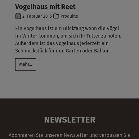
Vogelhaus mit Reet
2. Februar 2015
Produkte
Ein Vogelhaus ist ein Blickfang wenn die Vögel
im Winter kommen, um sich ihr Futter zu holen.
Außerdem ist das Vogelhaus jederzeit ein
Schmuckstück für den Garten oder Balkon.
Mehr...
NEWSLETTER
Abonnieren Sie unseren Newsletter und verpassen Sie