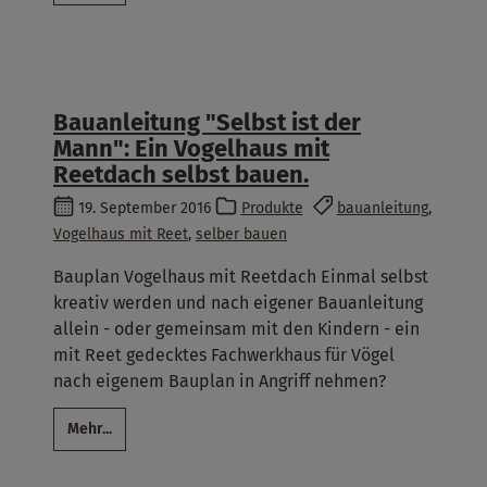
Bauanleitung "Selbst ist der
Mann": Ein Vogelhaus mit
Reetdach selbst bauen.
19. September 2016
Produkte
bauanleitung
,
Vogelhaus mit Reet
,
selber bauen
Bauplan Vogelhaus mit Reetdach Einmal selbst
kreativ werden und nach eigener Bauanleitung
allein - oder gemeinsam mit den Kindern - ein
mit Reet gedecktes Fachwerkhaus für Vögel
nach eigenem Bauplan in Angriff nehmen?
Mehr...