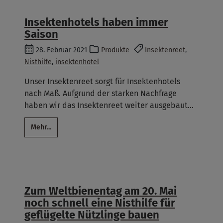
Insektenhotels haben immer
Saison
28. Februar 2021
Produkte
Insektenreet
,
Nisthilfe
,
insektenhotel
Unser Insektenreet sorgt für Insektenhotels
nach Maß. Aufgrund der starken Nachfrage
haben wir das Insektenreet weiter ausgebaut...
Mehr...
Zum Weltbienentag am 20. Mai
noch schnell eine Nisthilfe für
geflügelte Nützlinge bauen