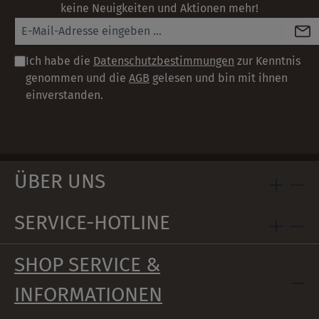
keine Neuigkeiten und Aktionen mehr!
Ich habe die
Datenschutzbestimmungen
zur Kenntnis
genommen und die
AGB
gelesen und bin mit ihnen
einverstanden.
ÜBER UNS
SERVICE-HOTLINE
SHOP SERVICE &
INFORMATIONEN