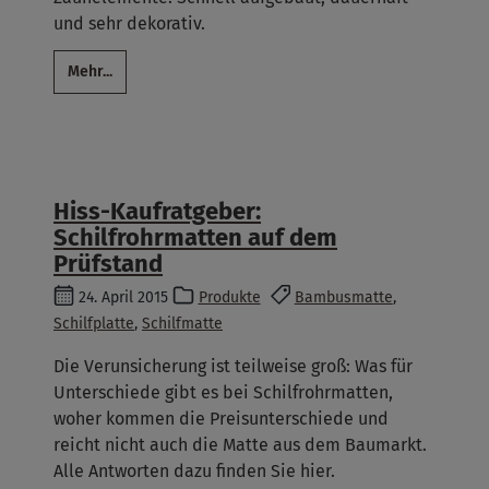
und sehr dekorativ.
Mehr...
Hiss-Kaufratgeber:
Schilfrohrmatten auf dem
Prüfstand
24. April 2015
Produkte
Bambusmatte
,
Schilfplatte
,
Schilfmatte
Die Verunsicherung ist teilweise groß: Was für
Unterschiede gibt es bei Schilfrohrmatten,
woher kommen die Preisunterschiede und
reicht nicht auch die Matte aus dem Baumarkt.
Alle Antworten dazu finden Sie hier.