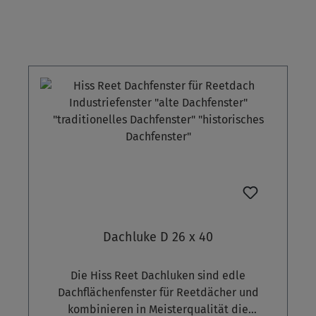
Dachluke D 26 x 40
Die Hiss Reet Dachluken sind edle
Dachflächenfenster für Reetdächer und
kombinieren in Meisterqualität die