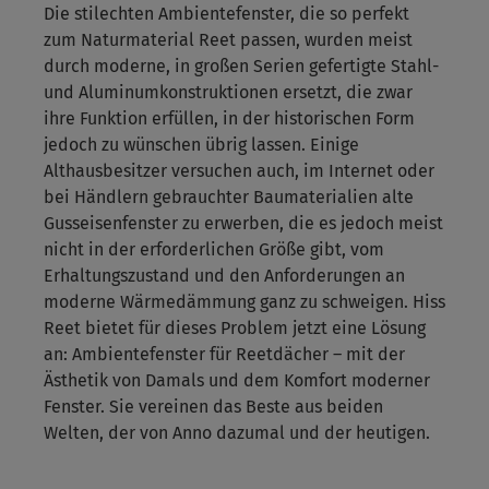
Die stilechten Ambientefenster, die so perfekt
zum Naturmaterial Reet passen, wurden meist
durch moderne, in großen Serien gefertigte Stahl-
und Aluminumkonstruktionen ersetzt, die zwar
ihre Funktion erfüllen, in der historischen Form
jedoch zu wünschen übrig lassen. Einige
Althausbesitzer versuchen auch, im Internet oder
bei Händlern gebrauchter Baumaterialien alte
Gusseisenfenster zu erwerben, die es jedoch meist
nicht in der erforderlichen Größe gibt, vom
Erhaltungszustand und den Anforderungen an
moderne Wärmedämmung ganz zu schweigen. Hiss
Reet bietet für dieses Problem jetzt eine Lösung
an: Ambientefenster für Reetdächer – mit der
Ästhetik von Damals und dem Komfort moderner
Fenster. Sie vereinen das Beste aus beiden
Welten, der von Anno dazumal und der heutigen.