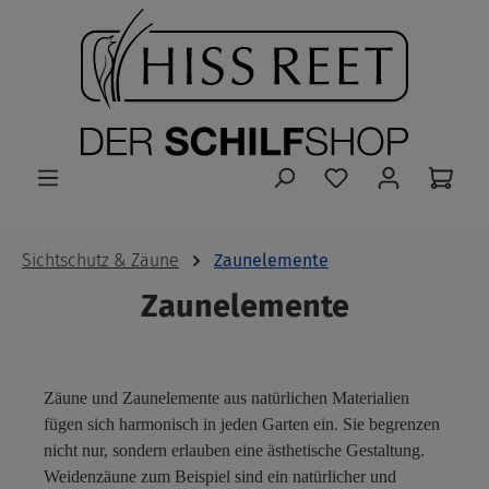
Zum Hauptinhalt springen
Sichtschutz & Zäune
Zaunelemente
Zaunelemente
Zäune und Zaunelemente aus natürlichen Materialien
fügen sich harmonisch in jeden Garten ein. Sie begrenzen
nicht nur, sondern erlauben eine ästhetische Gestaltung.
Weidenzäune zum Beispiel sind ein natürlicher und