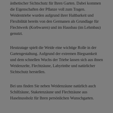
ästhetischer Sichtschutz für Ihren Garten. Dabei kommen
die Eigenschaften der Pflanze voll zum Tragen.
Weidentriebe wurden aufgrund ihrer Haltbarkeit und
Flexibilität bereits von den Germanen als Grundlage für
Flechtwerk (Korbwaren) und im Hausbau (im Lehmbau)
genutzt.
Heutzutage spielt die Weide eine wichtige Rolle in der
Gartengestaltung. Aufgrund der extremen Biegsamkeit
und dem schnellen Wuchs der Triebe lassen sich aus ihnen
Weidenzelte, Flechtzäune, Labyrinthe und natürlicher
Sichtschutz herstellen.
Bei uns finden Sie neben Weidenzäune natürlich auch
Schilfzäune, Staketenzäune und Flechtzäune aus
Haselnussholz für Ihren persönlichen Wunschgarten.