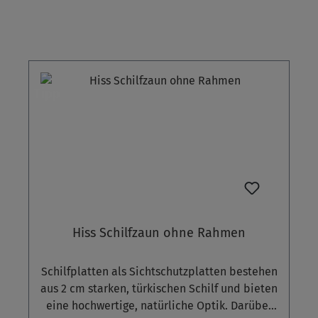
Tipp
Hiss Schilfzaun ohne Rahmen
Schilfplatten als Sichtschutzplatten bestehen
aus 2 cm starken, türkischen Schilf und bieten
eine hochwertige, natürliche Optik. Darüber