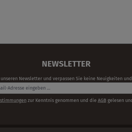
NEWSLETTER
 unseren Newsletter und verpassen Sie keine Neuigkeiten und
estimmungen
zur Kenntnis genommen und die
AGB
gelesen und