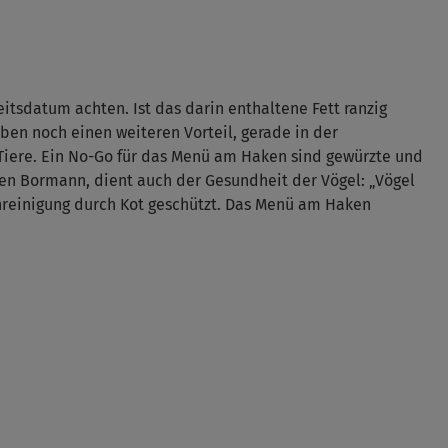
itsdatum achten. Ist das darin enthaltene Fett ranzig
n noch einen weiteren Vorteil, gerade in der
 Tiere. Ein No-Go für das Menü am Haken sind gewürzte und
en Bormann, dient auch der Gesundheit der Vögel: „Vögel
unreinigung durch Kot geschützt. Das Menü am Haken