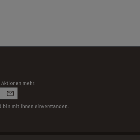
 Aktionen mehr!
 bin mit ihnen einverstanden.