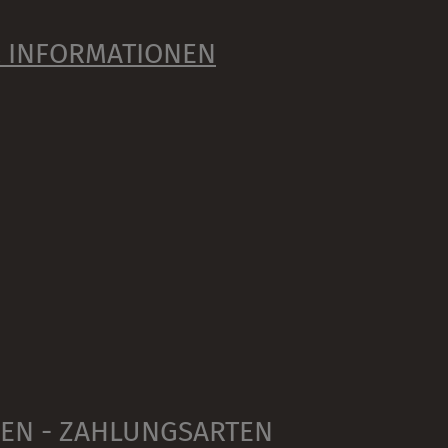
& INFORMATIONEN
FEN - ZAHLUNGSARTEN