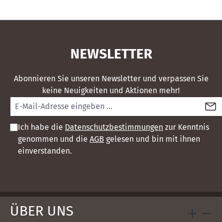
NEWSLETTER
Abonnieren Sie unseren Newsletter und verpassen Sie
keine Neuigkeiten und Aktionen mehr!
Ich habe die
Datenschutzbestimmungen
zur Kenntnis
genommen und die
AGB
gelesen und bin mit ihnen
einverstanden.
ÜBER UNS