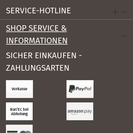
SERVICE-HOTLINE
SHOP SERVICE &
INFORMATIONEN
SICHER EINKAUFEN -
ZAHLUNGSARTEN