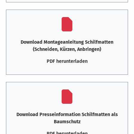
Download Montageanleitung Schilfmatten
(Schneiden, Kürzen, Anbringen)
PDF herunterladen
Download Presseinformation Schilfmatten als
Baumschutz
PDF herunterladen