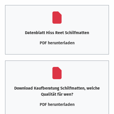
Datenblatt Hiss Reet Schilfmatten
PDF herunterladen
Download Kaufberatung Schilfmatten, welche
Qualität für wen?
PDF herunterladen