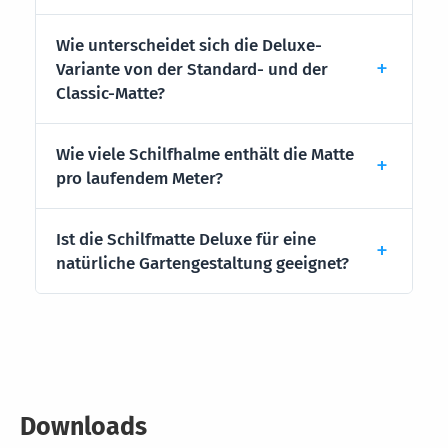
Wie unterscheidet sich die Deluxe-
Variante von der Standard- und der
Classic-Matte?
Wie viele Schilfhalme enthält die Matte
pro laufendem Meter?
Ist die Schilfmatte Deluxe für eine
natürliche Gartengestaltung geeignet?
Downloads