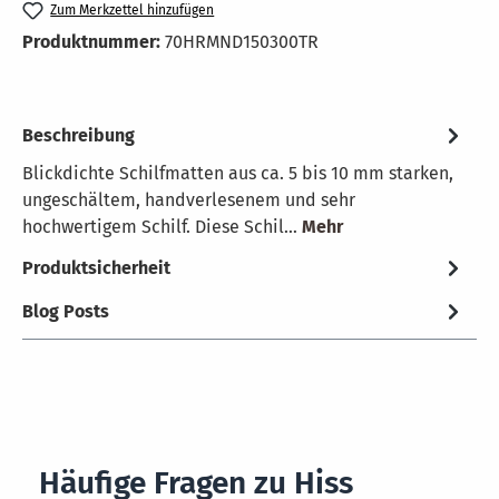
Zum Merkzettel hinzufügen
Produktnummer:
70HRMND150300TR
Beschreibung
Blickdichte Schilfmatten aus ca. 5 bis 10 mm starken,
ungeschältem, handverlesenem und sehr
hochwertigem Schilf. Diese Schil…
Mehr
Produktsicherheit
Blog Posts
Häufige Fragen zu Hiss