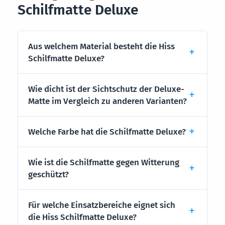
Schilfmatte Deluxe
Aus welchem Material besteht die Hiss
Schilfmatte Deluxe?
Wie dicht ist der Sichtschutz der Deluxe-
Matte im Vergleich zu anderen Varianten?
Welche Farbe hat die Schilfmatte Deluxe?
Wie ist die Schilfmatte gegen Witterung
geschützt?
Für welche Einsatzbereiche eignet sich
die Hiss Schilfmatte Deluxe?