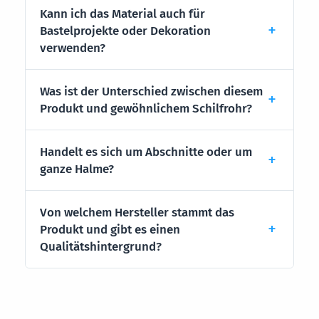
Kann ich das Material auch für
Bastelprojekte oder Dekoration
verwenden?
Was ist der Unterschied zwischen diesem
Produkt und gewöhnlichem Schilfrohr?
Handelt es sich um Abschnitte oder um
ganze Halme?
Von welchem Hersteller stammt das
Produkt und gibt es einen
Qualitätshintergrund?