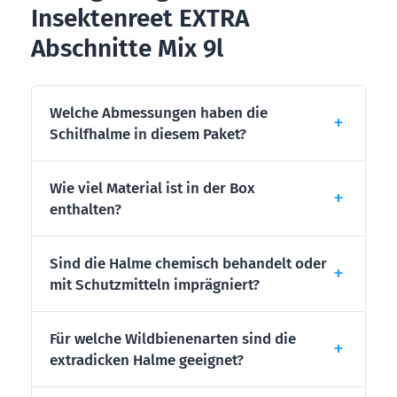
Insektenreet EXTRA
Abschnitte Mix 9l
Welche Abmessungen haben die
Schilfhalme in diesem Paket?
Wie viel Material ist in der Box
enthalten?
Sind die Halme chemisch behandelt oder
mit Schutzmitteln imprägniert?
Für welche Wildbienenarten sind die
extradicken Halme geeignet?