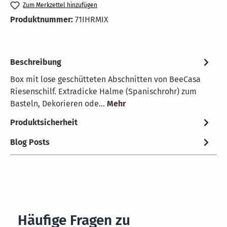
Zum Merkzettel hinzufügen
Produktnummer:
71IHRMIX
Beschreibung
Box mit lose geschütteten Abschnitten von BeeCasa
Riesenschilf. Extradicke Halme (Spanischrohr) zum
Basteln, Dekorieren ode…
Mehr
Produktsicherheit
Blog Posts
Häufige Fragen zu