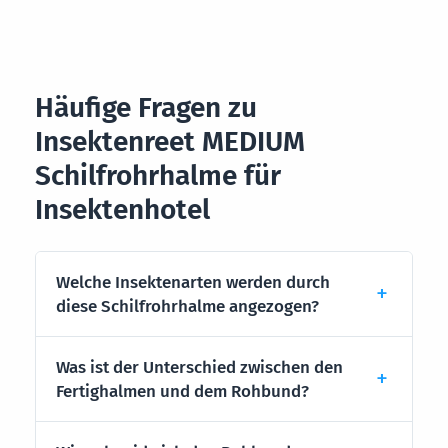
Häufige Fragen zu
Insektenreet MEDIUM
Schilfrohrhalme für
Insektenhotel
Welche Insektenarten werden durch
diese Schilfrohrhalme angezogen?
Was ist der Unterschied zwischen den
Fertighalmen und dem Rohbund?