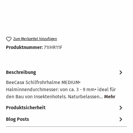
Zum Merkzettel hinzufügen
Produktnummer:
71IHR11F
Beschreibung
BeeCasa Schilfrohrhalme MEDIUM•
Halminnendurchmesser: von ca. 3 - 9 mm• ideal für
den Bau von Insektenhotels. Naturbelassen…
Mehr
Produktsicherheit
Blog Posts