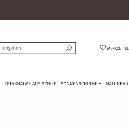
MERKZETTEL
TRINKHALME AUS SCHILF
SONNENSCHIRME
NATURBAU