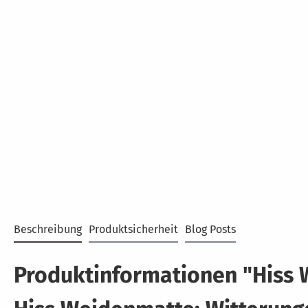
Beschreibung
Produktsicherheit
Blog Posts
Produktinformationen "Hiss