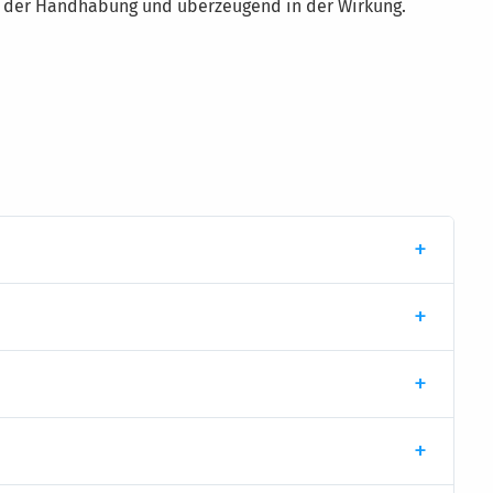
in der Handhabung und überzeugend in der Wirkung.