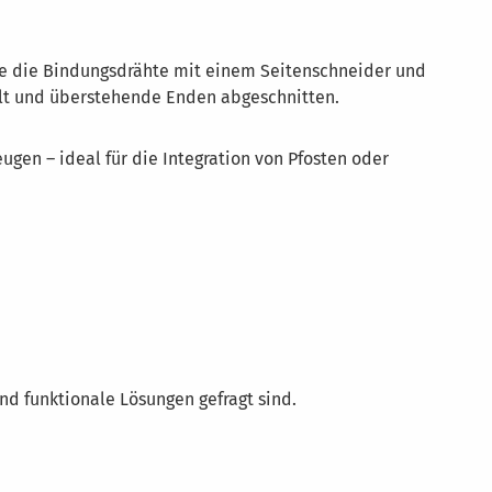
 Sie die Bindungsdrähte mit einem Seitenschneider und
llt und überstehende Enden abgeschnitten.
gen – ideal für die Integration von Pfosten oder
nd funktionale Lösungen gefragt sind.