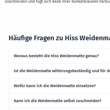
zuschneiden und fügt sich dank ihrer dunkelbraunen Färbu
Häufige Fragen zu Hiss Weidenm
Woraus besteht die Hiss Weidenmatte genau?
Ist die Weidenmatte witterungsbeständig und für 
Wofür kann ich die Weidenmatte einsetzen?
Kann ich die Weidenmatte selbst zuschneiden?