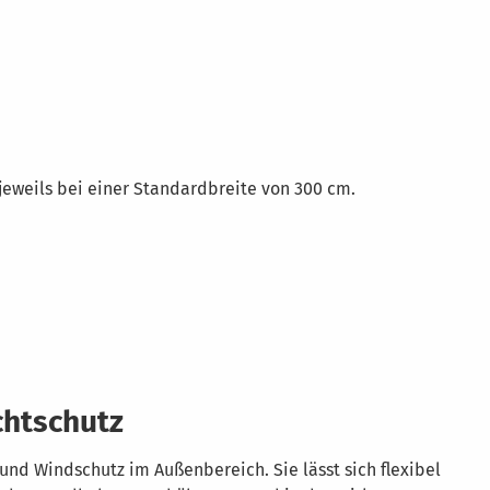
jeweils bei einer Standardbreite von 300 cm.
chtschutz
 und Windschutz im Außenbereich. Sie lässt sich flexibel