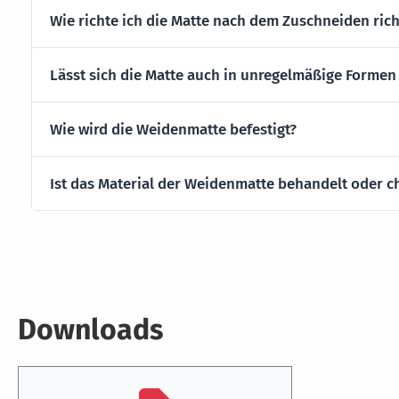
Wie richte ich die Matte nach dem Zuschneiden rich
Lässt sich die Matte auch in unregelmäßige Formen
Wie wird die Weidenmatte befestigt?
Ist das Material der Weidenmatte behandelt oder c
Downloads