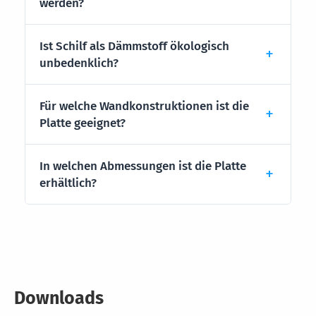
werden?
Ist Schilf als Dämmstoff ökologisch
unbedenklich?
Für welche Wandkonstruktionen ist die
Platte geeignet?
In welchen Abmessungen ist die Platte
erhältlich?
Downloads