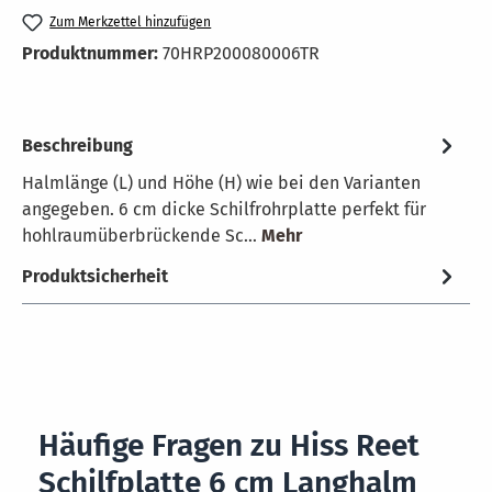
Zum Merkzettel hinzufügen
Produktnummer:
70HRP200080006TR
Beschreibung
Halmlänge (L) und Höhe (H) wie bei den Varianten
angegeben. 6 cm dicke Schilfrohrplatte perfekt für
hohlraumüberbrückende Sc…
Mehr
Produktsicherheit
Häufige Fragen zu Hiss Reet
Schilfplatte 6 cm Langhalm