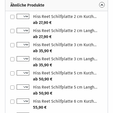
Ähnliche Produkte
Hiss Reet Schilfplatte 2 cm Kurzhalm
ab 27,90 €
Hiss Reet Schilfplatte 2 cm Langhalm
ab 27,90 €
Hiss Reet Schilfplatte 3 cm Kurzhalm
ab 35,90 €
Hiss Reet Schilfplatte 3 cm Langhalm
ab 35,90 €
Hiss Reet Schilfplatte 5 cm Kurzhalm
ab 50,90 €
Hiss Reet Schilfplatte 5 cm Langhalm
ab 50,90 €
Hiss Reet Schilfplatte 6 cm Kurzhalm Maße Platten: 100 x 200 cm (LxH)
55,90 €