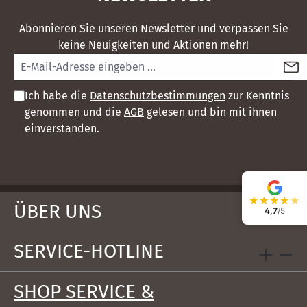
Abonnieren Sie unseren Newsletter und verpassen Sie
keine Neuigkeiten und Aktionen mehr!
Ich habe die
Datenschutzbestimmungen
zur Kenntnis
genommen und die
AGB
gelesen und bin mit ihnen
einverstanden.
★
★
★
★
★
ÜBER UNS
4,7
/5
SERVICE-HOTLINE
SHOP SERVICE &