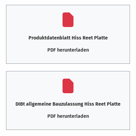
Produktdatenblatt Hiss Reet Platte
PDF herunterladen
DIBt allgemeine Bauzulassung Hiss Reet Platte
PDF herunterladen