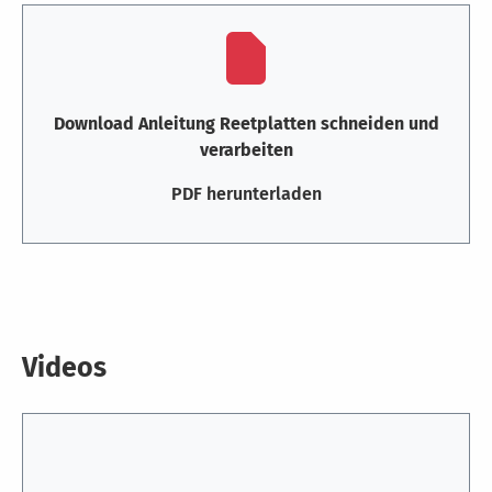
Download Anleitung Reetplatten schneiden und
verarbeiten
PDF herunterladen
Videos