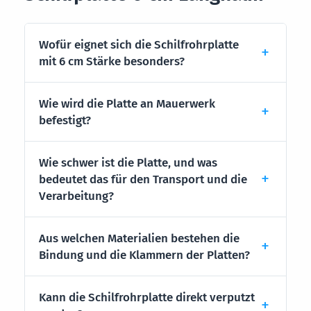
Wofür eignet sich die Schilfrohrplatte
mit 6 cm Stärke besonders?
Wie wird die Platte an Mauerwerk
befestigt?
Wie schwer ist die Platte, und was
bedeutet das für den Transport und die
Verarbeitung?
Aus welchen Materialien bestehen die
Bindung und die Klammern der Platten?
Kann die Schilfrohrplatte direkt verputzt