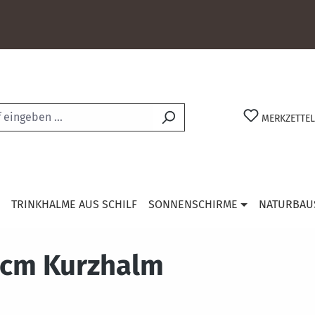
MERKZETTEL
TRINKHALME AUS SCHILF
SONNENSCHIRME
NATURBAU
3 cm Kurzhalm