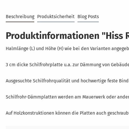
Beschreibung
Produktsicherheit
Blog Posts
Produktinformationen "Hiss R
Halmlänge (L) und Höhe (H) wie bei den Varianten angege
3 cm dicke Schilfrohrplatte u.a. zur Dämmung von Gebäude
Ausgesuchte Schilfrohrqualität und hochwertige feste Bin
Schilfrohr-Dämmplatten werden am Mauerwerk oder anderen
Auf Holzkonstruktionen können die Platten auch geschraub