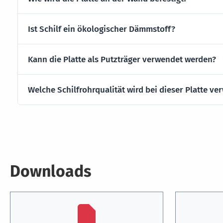
Ist Schilf ein ökologischer Dämmstoff?
Kann die Platte als Putzträger verwendet werden?
Welche Schilfrohrqualität wird bei dieser Platte ve
Downloads