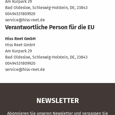
Am Kurpark 29
Bad Oldesloe, Schleswig-Holstein, DE, 23843
00494531809920
service@hiss-reet.de
Verantwortliche Person für die EU
Hiss Reet GmbH
Hiss Reet GmbH
Am Kurpark 29
Bad Oldesloe, Schleswig-Holstein, DE, 23843
00494531809920
service@hiss-reet.de
NEWSLETTER
Abonnieren Sie unseren Newsletter und verpassen Sie