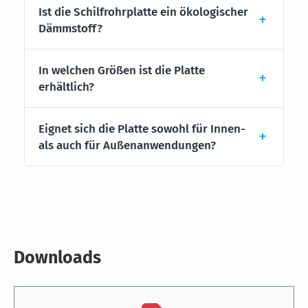
Ist die Schilfrohrplatte ein ökologischer
Dämmstoff?
In welchen Größen ist die Platte
erhältlich?
Eignet sich die Platte sowohl für Innen-
als auch für Außenanwendungen?
Downloads