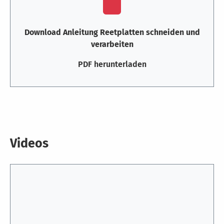
Download Anleitung Reetplatten schneiden und
verarbeiten
PDF herunterladen
Videos