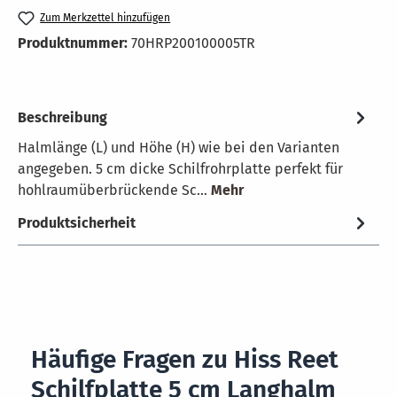
Zum Merkzettel hinzufügen
Produktnummer:
70HRP200100005TR
Beschreibung
Halmlänge (L) und Höhe (H) wie bei den Varianten
angegeben. 5 cm dicke Schilfrohrplatte perfekt für
hohlraumüberbrückende Sc…
Mehr
Produktsicherheit
Häufige Fragen zu Hiss Reet
Schilfplatte 5 cm Langhalm