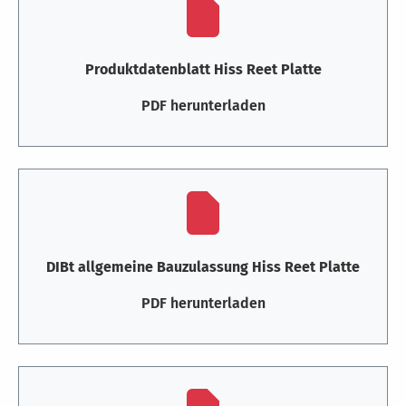
Produktdatenblatt Hiss Reet Platte
PDF herunterladen
DIBt allgemeine Bauzulassung Hiss Reet Platte
PDF herunterladen