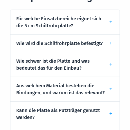
Für welche Einsatzbereiche eignet sich
die 5 cm Schilfrohrplatte?
Wie wird die Schilfrohrplatte befestigt?
Wie schwer ist die Platte und was
bedeutet das für den Einbau?
Aus welchem Material bestehen die
Bindungen, und warum ist das relevant?
Kann die Platte als Putzträger genutzt
werden?