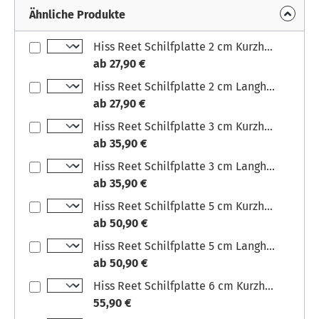
Ähnliche Produkte
Hiss Reet Schilfplatte 2 cm Kurzhalm
ab 27,90 €
Hiss Reet Schilfplatte 2 cm Langhalm
ab 27,90 €
Hiss Reet Schilfplatte 3 cm Kurzhalm
ab 35,90 €
Hiss Reet Schilfplatte 3 cm Langhalm
ab 35,90 €
Hiss Reet Schilfplatte 5 cm Kurzhalm
ab 50,90 €
Hiss Reet Schilfplatte 5 cm Langhalm
ab 50,90 €
Hiss Reet Schilfplatte 6 cm Kurzhalm Maße Platten: 100 x 200 cm (LxH)
55,90 €